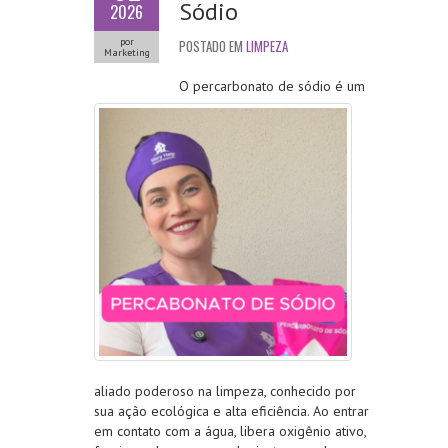
Sódio
2026
por
POSTADO EM
LIMPEZA
Marketing
O percarbonato de sódio é um
aliado poderoso na limpeza, conhecido por
sua ação ecológica e alta eficiência. Ao entrar
em contato com a água, libera oxigênio ativo,