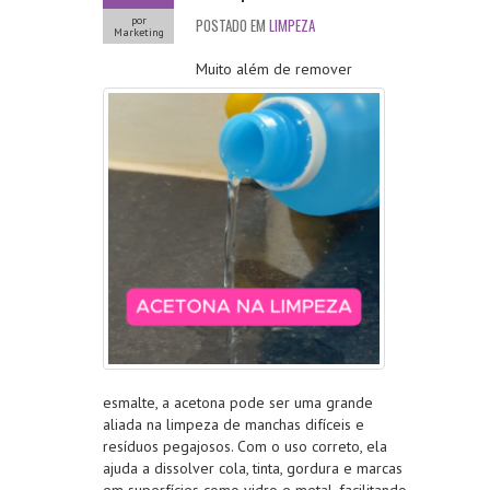
por
POSTADO EM
LIMPEZA
Marketing
Muito além de remover
esmalte, a acetona pode ser uma grande
aliada na limpeza de manchas difíceis e
resíduos pegajosos. Com o uso correto, ela
ajuda a dissolver cola, tinta, gordura e marcas