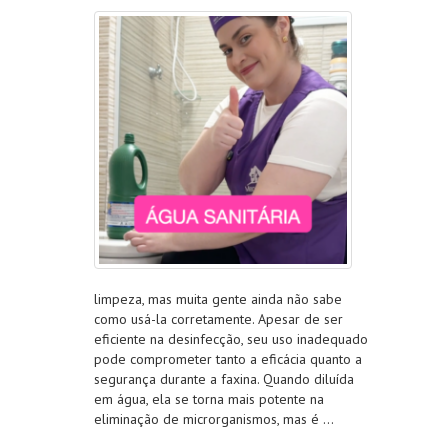
limpeza, mas muita gente ainda não sabe
como usá-la corretamente. Apesar de ser
eficiente na desinfecção, seu uso inadequado
pode comprometer tanto a eficácia quanto a
segurança durante a faxina. Quando diluída
em água, ela se torna mais potente na
eliminação de microrganismos, mas é …