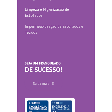
Limpeza e Higienização de
Estofados
Impermeabilização de Estofados e
Tecidos
SEJA UM FRANQUEADO
DE SUCESSO!
Saiba mais