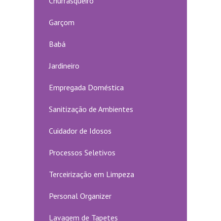
Churrasqueiro
Garçom
Babá
Jardineiro
Empregada Doméstica
Sanitização de Ambientes
Cuidador de Idosos
Processos Seletivos
Terceirização em Limpeza
Personal Organizer
Lavagem de Tapetes