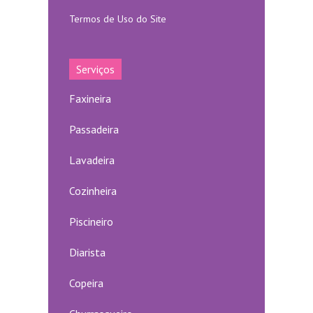
Termos de Uso do Site
Serviços
Faxineira
Passadeira
Lavadeira
Cozinheira
Piscineiro
Diarista
Copeira