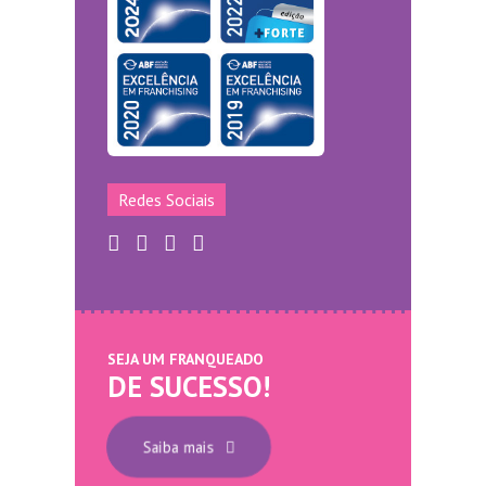
Redes Sociais
SEJA UM FRANQUEADO
DE SUCESSO!
Saiba mais