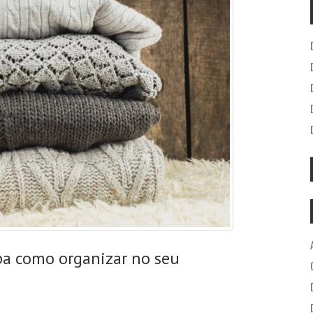
ba como organizar no seu