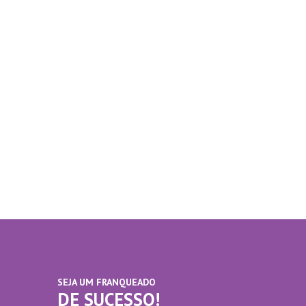
SEJA UM FRANQUEADO
DE SUCESSO!