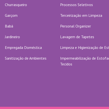
Churrasqueiro
Processos Seletivos
Garçom
Terceirização em Limpeza
Babá
Personal Organizer
Jardineiro
Lavagem de Tapetes
Empregada Doméstica
Limpeza e Higienização de E
Sanitização de Ambientes
Impermeabilização de Estofa
Tecidos