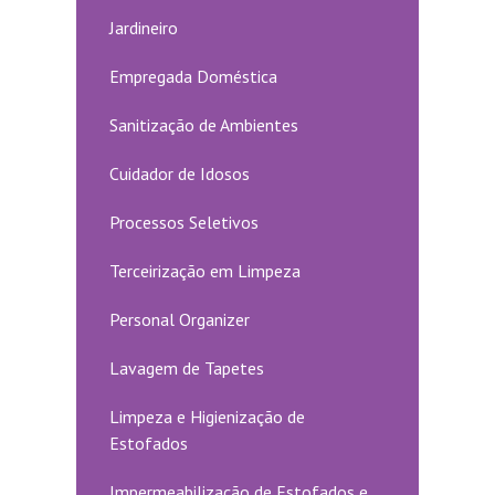
Jardineiro
Empregada Doméstica
Sanitização de Ambientes
Cuidador de Idosos
Processos Seletivos
Terceirização em Limpeza
Personal Organizer
Lavagem de Tapetes
Limpeza e Higienização de
Estofados
Impermeabilização de Estofados e