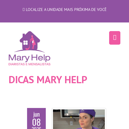
LOCALIZE A UNIDADE MAIS PRÓXIMA DE VOCÊ
DICAS MARY HELP
jun
08