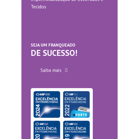
Tecidos
SEJA UM FRANQUEADO
DE SUCESSO!
Saiba mais