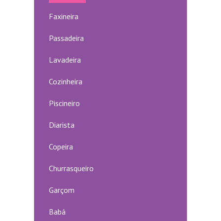
Faxineira
Passadeira
Lavadeira
Cozinheira
Piscineiro
Diarista
Copeira
Churrasqueiro
Garçom
Babá