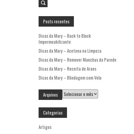
Posts recentes
Dicas da Mary – Back to Black
Impermeabilizante
Dicas da Mary – Acetona na Limpeza
Dicas da Mary – Remover Manchas da Parede
Dicas da Mary – Receita de Araes
Dicas da Mary – Blindagem com Vela
Arquivos
Arquivos
Categorias
Artigos