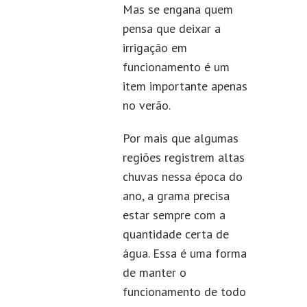
Mas se engana quem
pensa que deixar a
irrigação em
funcionamento é um
item importante apenas
no verão.
Por mais que algumas
regiões registrem altas
chuvas nessa época do
ano, a grama precisa
estar sempre com a
quantidade certa de
água. Essa é uma forma
de manter o
funcionamento de todo