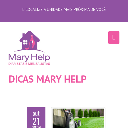
LOCALIZE A UNIDADE MAIS PRÓXIMA DE VOCÊ
DICAS MARY HELP
out
21