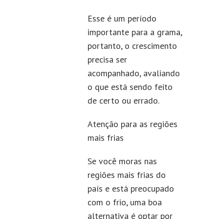
Esse é um período
importante para a grama,
portanto, o crescimento
precisa ser
acompanhado, avaliando
o que está sendo feito
de certo ou errado.
Atenção para as regiões
mais frias
Se você moras nas
regiões mais frias do
país e está preocupado
com o frio, uma boa
alternativa é optar por