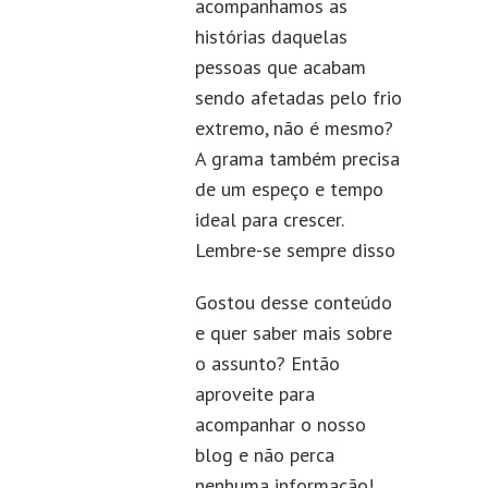
acompanhamos as
histórias daquelas
pessoas que acabam
sendo afetadas pelo frio
extremo, não é mesmo?
A grama também precisa
de um espeço e tempo
ideal para crescer.
Lembre-se sempre disso
Gostou desse conteúdo
e quer saber mais sobre
o assunto? Então
aproveite para
acompanhar o nosso
blog e não perca
nenhuma informação!