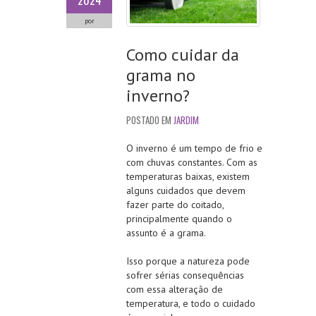
2024
por
Como cuidar da
grama no
inverno?
POSTADO EM
JARDIM
O inverno é um tempo de frio e
com chuvas constantes. Com as
temperaturas baixas, existem
alguns cuidados que devem
fazer parte do coitado,
principalmente quando o
assunto é a grama.
Isso porque a natureza pode
sofrer sérias consequências
com essa alteração de
temperatura, e todo o cuidado