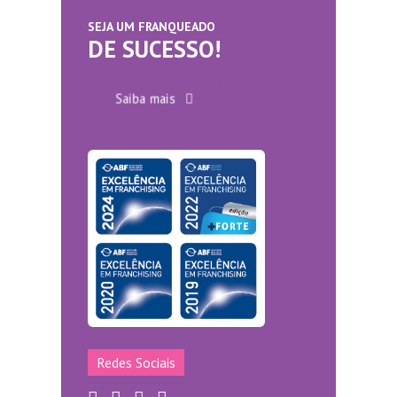
SEJA UM FRANQUEADO
DE SUCESSO!
Saiba mais
Redes Sociais