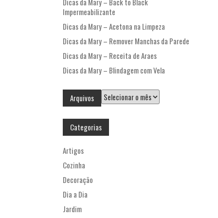
Dicas da Mary – Back to Black
Impermeabilizante
Dicas da Mary – Acetona na Limpeza
Dicas da Mary – Remover Manchas da Parede
Dicas da Mary – Receita de Araes
Dicas da Mary – Blindagem com Vela
Arquivos
Arquivos
Categorias
Artigos
Cozinha
Decoração
Dia a Dia
Jardim