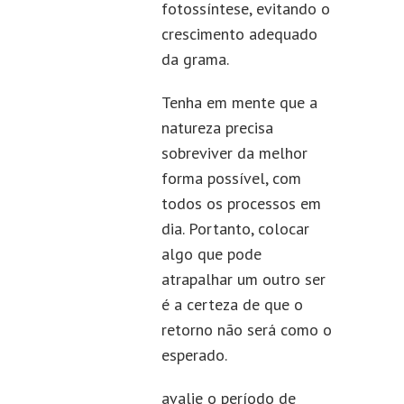
fotossíntese, evitando o
crescimento adequado
da grama.
Tenha em mente que a
natureza precisa
sobreviver da melhor
forma possível, com
todos os processos em
dia. Portanto, colocar
algo que pode
atrapalhar um outro ser
é a certeza de que o
retorno não será como o
esperado.
avalie o período de