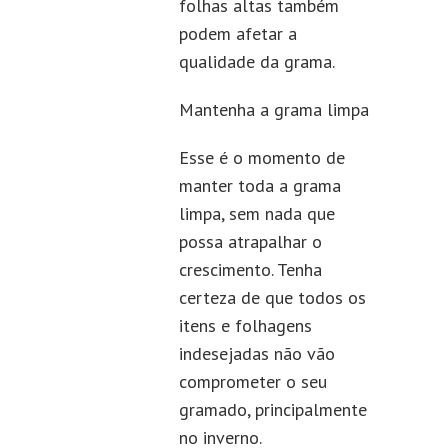
folhas altas também
podem afetar a
qualidade da grama.
Mantenha a grama limpa
Esse é o momento de
manter toda a grama
limpa, sem nada que
possa atrapalhar o
crescimento. Tenha
certeza de que todos os
itens e folhagens
indesejadas não vão
comprometer o seu
gramado, principalmente
no inverno.