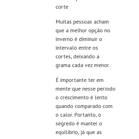
corte
Muitas pessoas acham
que a melhor opção no
inverno é diminuir o
intervalo entre os
cortes, deixando a
grama cada vez menor.
É importante ter em
mente que nesse período
o crescimento é lento
quando comparado com
o calor. Portanto, o
segredo é manter o
equilíbrio, já que as