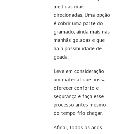
medidas mais
direcionadas. Uma opção
é cobrir uma parte do
gramado, ainda mais nas
manhãs geladas e que
há a possibilidade de
geada.
Leve em consideração
um material que possa
oferecer conforto e
segurança e faça esse
processo antes mesmo
do tempo frio chegar.
Afinal, todos os anos