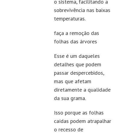
o sistema, facilitando a
sobrevivência nas baixas
temperaturas.
faça a remoção das
folhas das árvores
Esse é um daqueles
detalhes que podem
passar despercebidos,
mas que afetam
diretamente a qualidade
da sua grama.
Isso porque as folhas
caídas podem atrapalhar
o recesso de