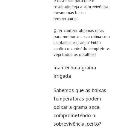
é essencial para que o
resultado seja a sobrevivência
mesmo nas baixas
temperaturas.
Quer conferir algumas dicas
para melhorar a sua rotina com
as plantas e grama? Então
confira o conteúdo completo e
veja todos os detalhes!
mantenha a grama
irrigada
Sabemos que as baixas
temperaturas podem
deixar a grama seca,
comprometendo a
sobrevivência, certo?