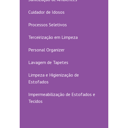
Cuidador de Idosos
Processos Seletivos
Terceirização em Limpeza
Personal Organizer
Lavagem de Tapetes
Limpeza e Higienização de
Estofados
Impermeabilização de Estofados e
Tecidos