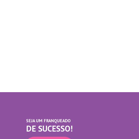
SEJA UM FRANQUEADO
DE SUCESSO!