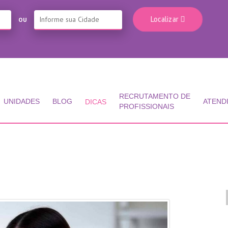
Localizar
OU
RECRUTAMENTO DE
UNIDADES
BLOG
ATEND
DICAS
PROFISSIONAIS