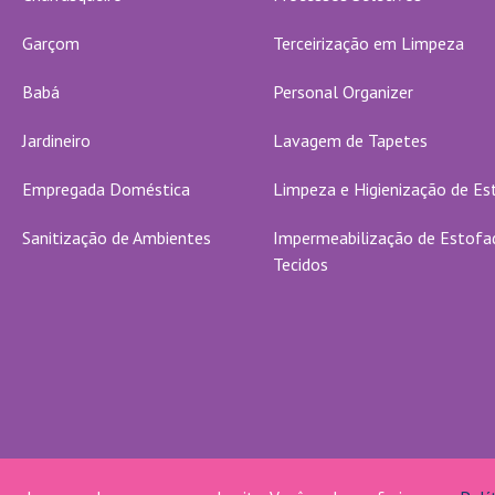
Garçom
Terceirização em Limpeza
Babá
Personal Organizer
Jardineiro
Lavagem de Tapetes
Empregada Doméstica
Limpeza e Higienização de E
Sanitização de Ambientes
Impermeabilização de Estofa
Tecidos